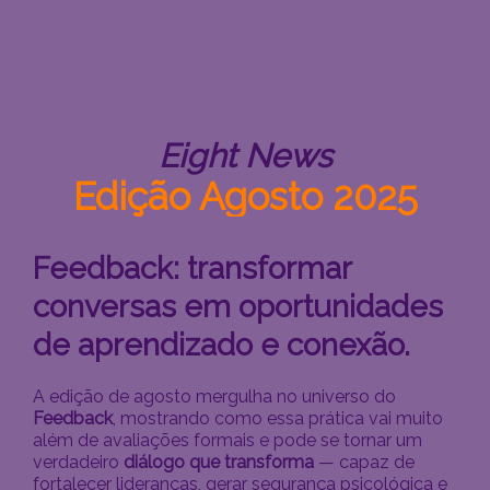
Eight News
Edição Agosto 2025
Feedback: transformar
conversas em oportunidades
de aprendizado e conexão.
A edição de agosto mergulha no universo do
Feedback
, mostrando como essa prática vai muito
além de avaliações formais e pode se tornar um
verdadeiro
diálogo que transforma
— capaz de
fortalecer lideranças, gerar segurança psicológica e